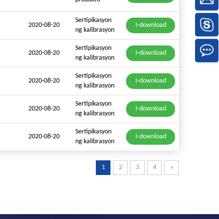
Sertipikasyon
2020-08-20
I-download
ng kalibrasyon
Sertipikasyon
2020-08-20
I-download
ng kalibrasyon
Sertipikasyon
2020-08-20
I-download
ng kalibrasyon
Sertipikasyon
2020-08-20
I-download
ng kalibrasyon
Sertipikasyon
2020-08-20
I-download
ng kalibrasyon
1
2
3
4
»